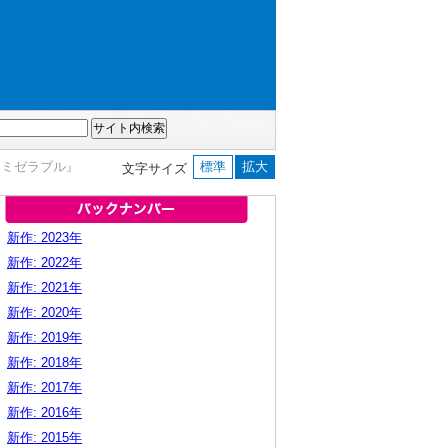
・ミゼラブル』
標準
拡大
文字サイズ
新作: 2023年
新作: 2022年
新作: 2021年
新作: 2020年
新作: 2019年
新作: 2018年
新作: 2017年
新作: 2016年
新作: 2015年