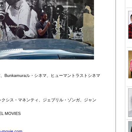
、Bunkamuraル・シネマ、ヒューマントラストシネマ
レクシス・マネンティ、ジェブリル・ゾンガ、ジャン
 MOVIES
es-movie.com