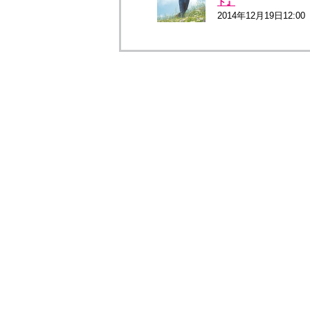
ド』
2014年12月19日12:00