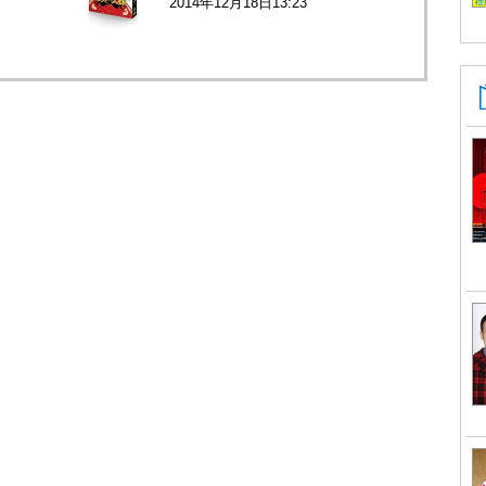
2014年12月18日13:23