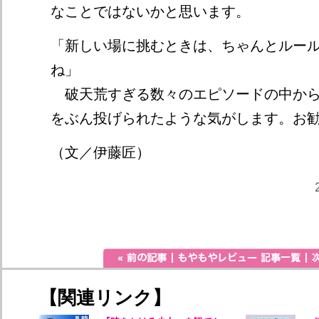
なことではないかと思います。
「新しい場に挑むときは、ちゃんとルー
ね」
破天荒すぎる数々のエピソードの中から
をぶん投げられたような気がします。お
（文／伊藤匠）
【関連リンク】