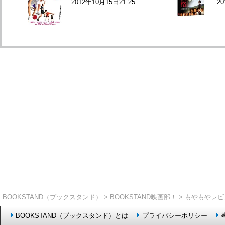
2012年10月15日21:25
20
BOOKSTAND（ブックスタンド）
>
BOOKSTAND映画部！
>
もやもやレビ
BOOKSTAND（ブックスタンド）とは
プライバシーポリシー