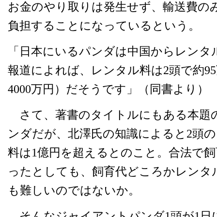
お金のやり取りは発生せず、輸送費の
負担することになっているという。
「日本にいるパンダは中国からレンタ
報道によれば、レンタル料は2頭で約95
4000万円）だそうです」（同書より）
さて、著書のタイトルにもある本題
ンダだが、北澤氏の知識によると2頭の
料は1億円を超えるとのこと。合法で
ったとしても、飼育代どころかレンタ
も難しいのではないか。
そんなジャイアントパンダ1頭が1日に