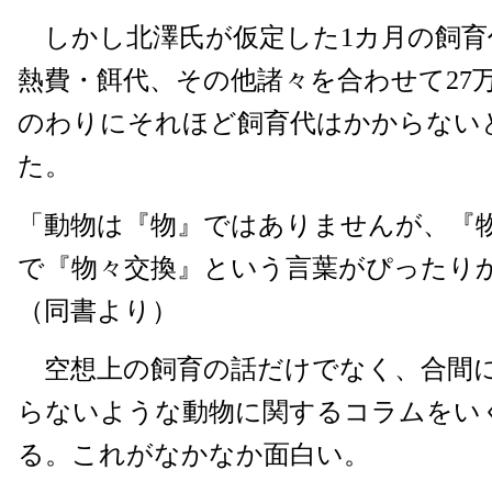
しかし北澤氏が仮定した1カ月の飼育
熱費・餌代、その他諸々を合わせて27万
のわりにそれほど飼育代はかからない
た。
「動物は『物』ではありませんが、『
で『物々交換』という言葉がぴったり
（同書より）
空想上の飼育の話だけでなく、合間
らないような動物に関するコラムをい
る。これがなかなか面白い。