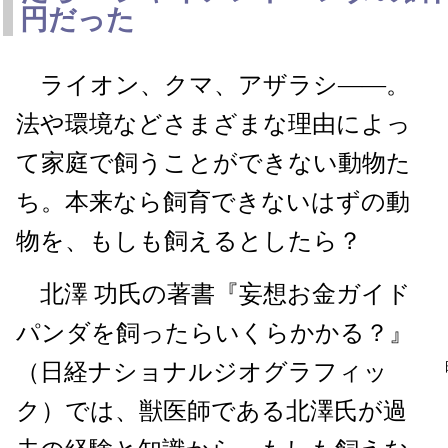
円だった
ライオン、クマ、アザラシ――。
法や環境などさまざまな理由によっ
て家庭で飼うことができない動物た
ち。本来なら飼育できないはずの動
物を、もしも飼えるとしたら？
北澤 功氏の著書『妄想お金ガイド
パンダを飼ったらいくらかかる？』
（日経ナショナルジオグラフィッ
ク）では、獣医師である北澤氏が過