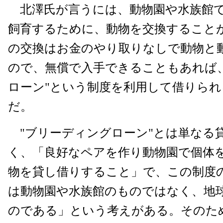
北澤氏が言うには、動物園や水族館
飼育するために、動物を交換すること
の交換はお金のやり取りなしで動物と
ので、無償で入手できることもあれば
ローン"という制度を利用して借りら
だ。
"ブリーディングローン"とは単なる
く、「良好なペアを作り動物園で個体
物を貸し借りすること」で、この制度
は動物園や水族館のものではなく、地
のである」という考えがある。そのた