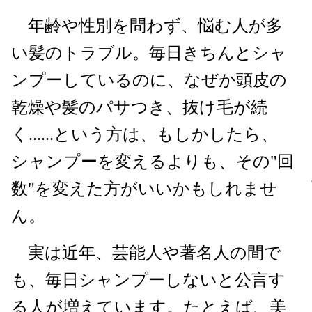
年齢や性別を問わず、悩む人が多
い髪のトラブル。毎日きちんとシャ
ンプーしているのに、なぜか頭皮の
乾燥や髪のパサつき、抜け毛が続
く......という方は、もしかしたら、
シャンプーを変えるよりも、その"回
数"を変えた方がいいかもしれませ
ん。
実は近年、芸能人や著名人の間で
も、毎日シャンプーしないと公言す
る人が増えています。たとえば、美