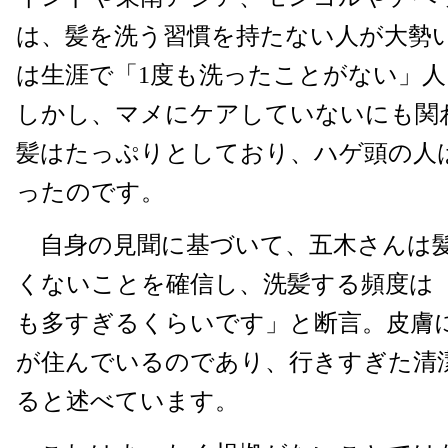
は、髪を洗う習慣を持たない人が大勢
は生涯で「1度も洗ったことがない」
しかし、マメにケアしていないにも関
髪はたっぷりとしており、ハゲ頭の人
ったのです。
自身の見聞に基づいて、五木さんは
くないことを確信し、洗髪する頻度は
も多すぎるくらいです」と断言。皮膚
が住んでいるのであり、行きすぎた清
ると述べています。