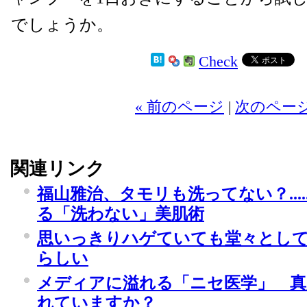
でしょうか。
Check
« 前のページ
|
次のページ
関連リンク
福山雅治、タモリも洗ってない？....
る「洗わない」美肌術
思いっきりハゲていても堂々とし
らしい
メディアに溢れる「ニセ医学」 真
れていますか？