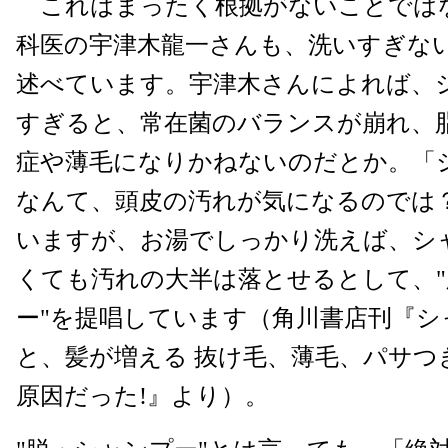
これはまったく根拠がないことでは
科医の宇津木龍一さんも、洗いすぎな
述べています。宇津木さんによれば、
すぎると、常在菌のバランスが崩れ、
症や薄毛になりかねないのだとか。「
なんて、頭皮の汚れが気になるのでは
いますが、お湯でしっかり洗えば、シ
くても汚れの大半は落とせるとして、
ー"を提唱しています（角川書店刊『シ
と、髪が増える 抜け毛、薄毛、パサつ
原因だった!』より）。