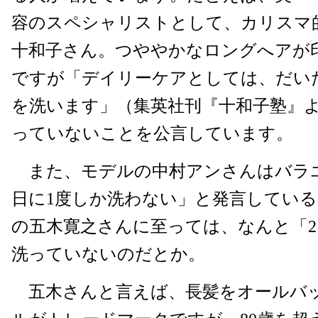
容のスペシャリストとして、カリスマ
十和子さん。つややかなロングへアが
ですが「デイリーケアとしては、だい
を洗います」（集英社刊『十和子塾』
っていないことを公言しています。
また、モデルの中村アンさんはバラエ
日に1度しか洗わない」と発言してい
の五木寛之さんに至っては、なんと「2
洗っていないのだとか。
五木さんと言えば、長髪をオールバ