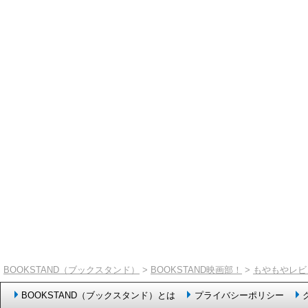
BOOKSTAND（ブックスタンド）
>
BOOKSTAND映画部！
>
もやもやレビ
BOOKSTAND（ブックスタンド）とは
プライバシーポリシー