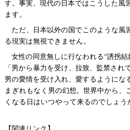
す。事実、現代の日本ではこうした風
ます。
ただ、日本以外の国でこのような風
る現実は無視できません。
女性の同意無しに行なわれる"誘拐結婚
「男から暴力を受け、拉致、監禁され
男の愛情を受け入れ、愛するようにな
まぎれもなく男の幻想。世界中から、
くなる日はいつやって来るのでしょう
【関連リンク】