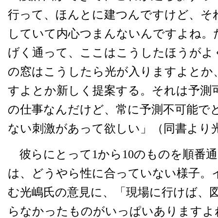
行って、ほんとに建つんですけど、そ
していて内心つまんないんですよね。
げく通って、ここはこうしたほうがよ
の窓はこうしたら光が入りますよとか
すよとか新しく提案する。それは予測
の仕事なんだけど、常に予測不可能で
ない刺激があって欲しい」（同書より
彼らにとって1から10のものを順番
は、どうやら性に合っていない様子。
む光嶋氏の意見に、「現場に行けば、
らなかったものがいっぱいありますよ