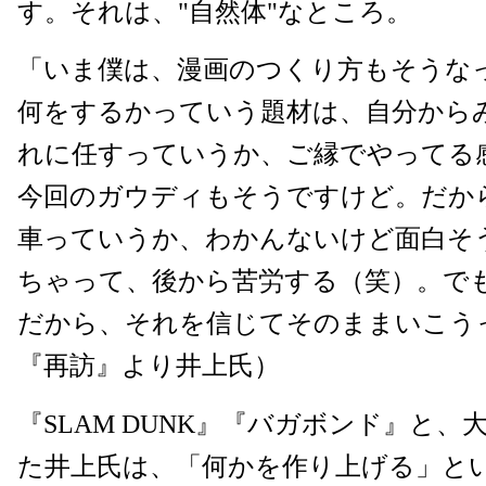
す。それは、"自然体"なところ。
「いま僕は、漫画のつくり方もそうな
何をするかっていう題材は、自分から
れに任すっていうか、ご縁でやってる
今回のガウディもそうですけど。だか
車っていうか、わかんないけど面白そ
ちゃって、後から苦労する（笑）。で
だから、それを信じてそのままいこう
『再訪』より井上氏）
『SLAM DUNK』『バガボンド』と
た井上氏は、「何かを作り上げる」と