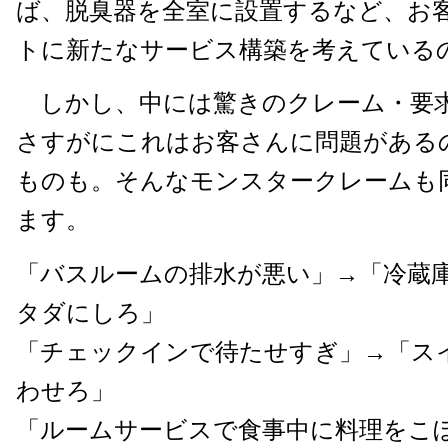
ば、脱臭器を全室に設置するなど、お
トに新たなサービス構築を考えている
しかし、中には驚きのクレーム・要
さすがにこれはお客さんに問題があるのでは
ものも。そんなモンスタークレームも
ます。
「バスルームの排水が悪い」→「冷蔵
タダにしろ」
「チェックインで待たせすぎ」→「ス
わせろ」
「ルームサービスで食事中に料理をこ