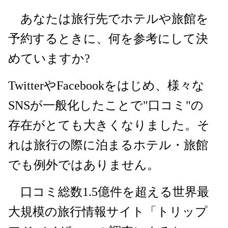
あなたは旅行先でホテルや旅館を
予約するときに、何を参考にして決
めていますか?
TwitterやFacebookをはじめ、様々な
SNSが一般化したことで"口コミ"の
存在がとても大きくなりました。そ
れは旅行の際に泊まるホテル・旅館
でも例外ではありません。
口コミ総数1.5億件を超える世界最
大規模の旅行情報サイト「トリップ