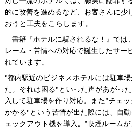
対し一流のホテルでは、誠実に謝罪す
的に改善を進めるなど、お客さんに少
おうと工夫をこらします。
書籍『ホテルに騙されるな！』では
レーム・苦情への対応で誕生したサー
れています。
"都内駅近のビジネスホテルには駐車
た。それは困る"といった声があがっ
入して駐車場を作り対応。また"チェ
かかる"という苦情が出た際には、自動
ェックアウト機を導入。"喫煙ルームが