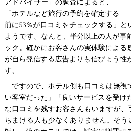
アドバイザー」の調査によると、
「ホテルなど旅行の予約を確定する
前に53％が口コミをチェックする」と
ようです。なんと、半分以上の人が事
ック。確かにお客さんの実体験による
が自ら発信する広告よりも信ぴょう性
す。
ですので、ホテル側も口コミは無視
い客室だった」「良いサービスを受け
な口コミを残すお客さんもいますが、
ちまける人も少なくありません。そう