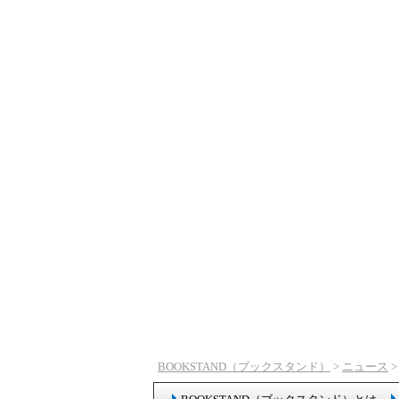
BOOKSTAND（ブックスタンド）
>
ニュース