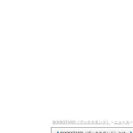
BOOKSTAND（ブックスタンド）
>
ニュース