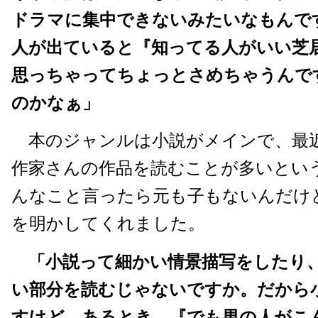
ドラマに集中できないみたいなもんで
人が出ていると『知ってる人がいい芝
思っちゃってちょっとさめちゃうんで
のかなぁ」
本のジャンルは小説がメインで、最
作家さんの作品を読むことが多いとい
んなこと言ったら元も子もないんだけど..
を明かしてくれました。
「小説って細かい情景描写をしたり
い部分を読むじゃないですか。だから
すけど、あるとき、『でも男の人がこ