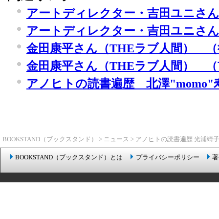
アートディレクター・吉田ユニさん
アートディレクター・吉田ユニさん
金田康平さん（THEラブ人間） （
金田康平さん（THEラブ人間） （
アノヒトの読書遍歴 北澤"momo
BOOKSTAND（ブックスタンド）
>
ニュース
> アノヒトの読書遍歴 光浦靖
BOOKSTAND（ブックスタンド）とは
プライバシーポリシー
著