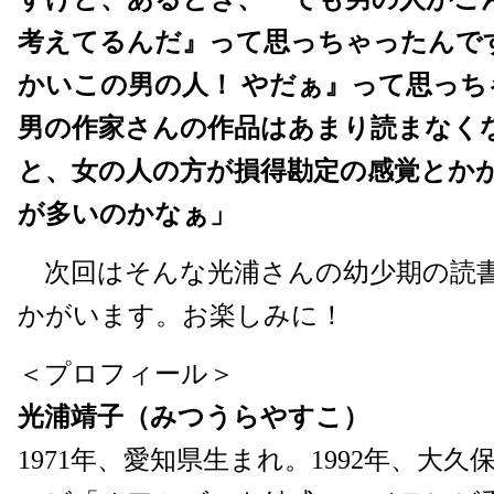
考えてるんだ』って思っちゃったんです
かいこの男の人！ やだぁ』って思っ
男の作家さんの作品はあまり読まなく
と、女の人の方が損得勘定の感覚とか
が多いのかなぁ」
次回はそんな光浦さんの幼少期の読
かがいます。お楽しみに！
＜プロフィール＞
光浦靖子（みつうらやすこ）
1971年、愛知県生まれ。1992年、大