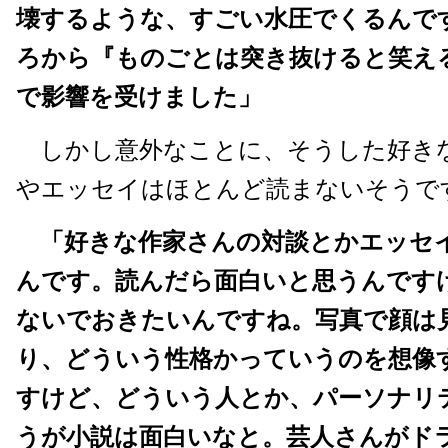
壊するような、すごい水圧でくるんで
ろから『ものごとは突き抜けると笑え
で影響を受けました」
しかし意外なことに、そうした好き
やエッセイはほとんど読まないそうで
「好きな作家さんの対談とかエッセ
んです。読んだら面白いと思うんです
ないでおきたいんですね。写真で顔は
り、どういう性格かっていうのを想像
すけど、どういう人とか、パーソナリ
うが小説は面白いなと。芸人さんがド