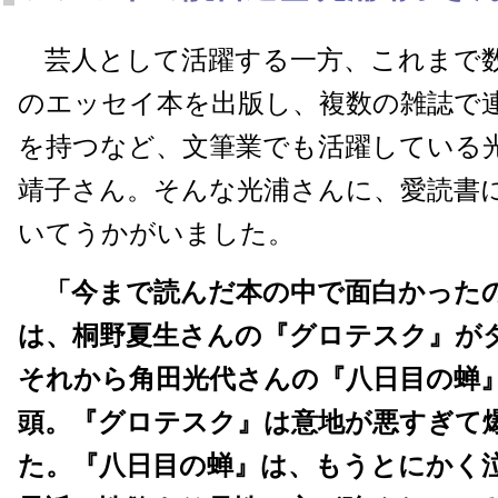
芸人として活躍する一方、これまで
のエッセイ本を出版し、複数の雑誌で
を持つなど、文筆業でも活躍している
靖子さん。そんな光浦さんに、愛読書
いてうかがいました。
「今まで読んだ本の中で面白かった
は、桐野夏生さんの『グロテスク』が
それから角田光代さんの『八日目の蝉
頭。『グロテスク』は意地が悪すぎて
た。『八日目の蝉』は、もうとにかく