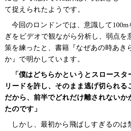
て捉えられたようです。
今回のロンドンでは、意識して100m
ぎをビデオで観ながら分析し、弱点を
策を練ったと、書籍『なぜあの時あき
か』で明かしています。
「僕はどちらかというとスロースタ
リードを許し、そのまま逃げ切られる
だから、前半でどれだけ離されないか
たのです」
しかし、最初から飛ばしすぎるのは