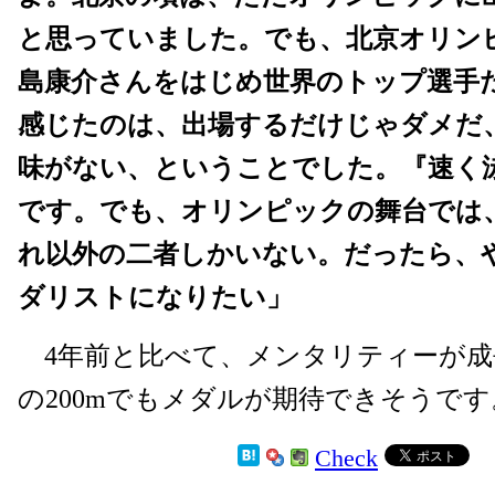
と思っていました。でも、北京オリン
島康介さんをはじめ世界のトップ選手
感じたのは、出場するだけじゃダメだ
味がない、ということでした。『速く
です。でも、オリンピックの舞台では
れ以外の二者しかいない。だったら、
ダリストになりたい」
4年前と比べて、メンタリティーが成
の200mでもメダルが期待できそうです
Check
2