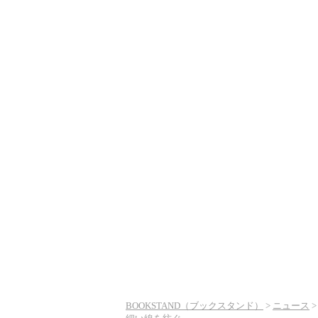
BOOKSTAND（ブックスタンド）
>
ニュース