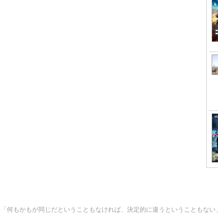
> 「何もかもが同じだということもなければ、決定的に違うということもな