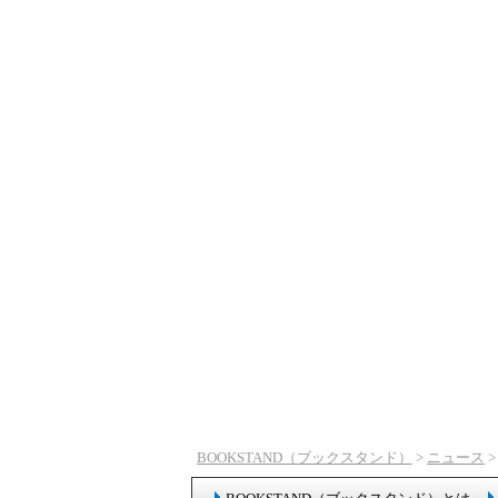
BOOKSTAND（ブックスタンド）
>
ニュース