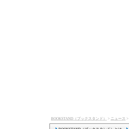
BOOKSTAND（ブックスタンド）
>
ニュース