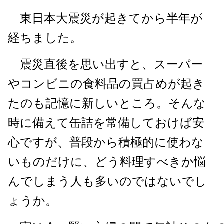
東日本大震災が起きてから半年が
経ちました。
震災直後を思い出すと、スーパー
やコンビニの食料品の買占めが起き
たのも記憶に新しいところ。そんな
時に備えて缶詰を常備しておけば安
心ですが、普段から積極的に使わな
いものだけに、どう料理すべきか悩
んでしまう人も多いのではないでし
ょうか。