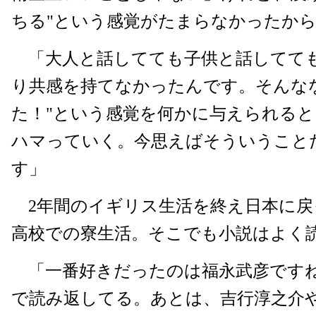
ちる"という感覚がたまらなかったか
「大人と話してても子供と話してて
り共感を持てなかったんです。そんな
た！"という感覚を何かに与えられる
ハマっていく。今思えばそういうこと
す」
2年間のイギリス生活を終え日本に戻
高校での寮生活。そこでも小説はよく
「一番好きだったのは福永武彦ですね
で読み返してる。あとは、吉行淳之介