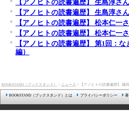
【アノヒトの読書遍歴】 生島淳さ
【アノヒトの読書遍歴】 生島淳さ
【アノヒトの読書遍歴】 松本仁一
【アノヒトの読書遍歴】 松本仁一
【アノヒトの読書遍歴】 第1回：
編）
BOOKSTAND（ブックスタンド）
>
ニュース
> 【アノヒトの読書遍歴】 織
BOOKSTAND（ブックスタンド）とは
プライバシーポリシー
著