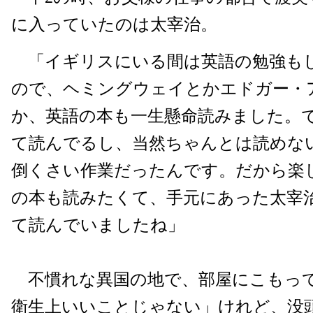
に入っていたのは太宰治。
「イギリスにいる間は英語の勉強も
ので、ヘミングウェイとかエドガー・
か、英語の本も一生懸命読みました。
て読んでるし、当然ちゃんとは読めな
倒くさい作業だったんです。だから楽
の本も読みたくて、手元にあった太宰
て読んでいましたね」
不慣れな異国の地で、部屋にこもって
衛生上いいことじゃない」けれど、没