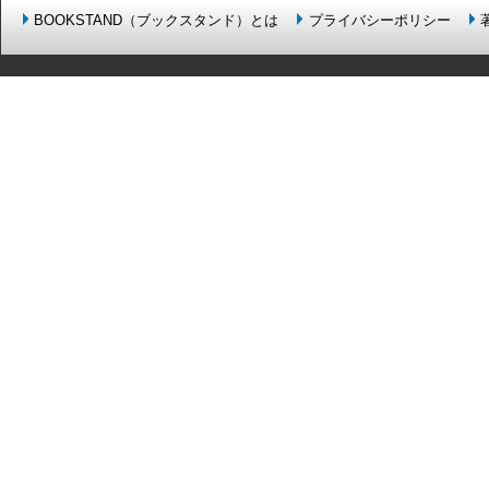
BOOKSTAND（ブックスタンド）とは
プライバシーポリシー