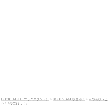
BOOKSTAND（ブックスタンド）
>
BOOKSTAND映画部！
>
もやもやレビ
たちがBOSSよ！』