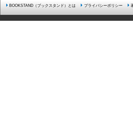
BOOKSTAND（ブックスタンド）とは
プライバシーポリシー