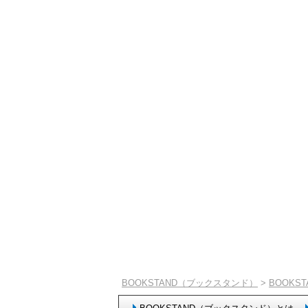
BOOKSTAND（ブックスタンド）
>
BOOKS