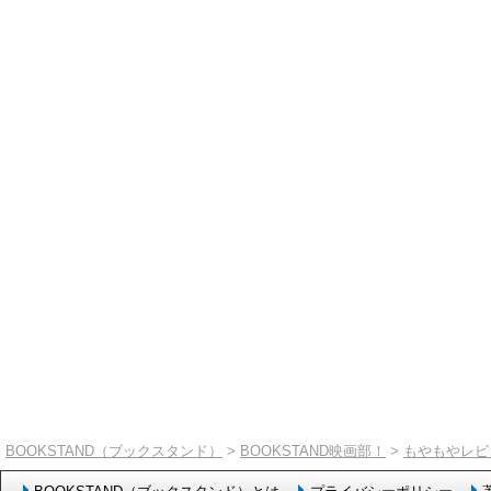
BOOKSTAND（ブックスタンド）
>
BOOKSTAND映画部！
>
もやもやレビ