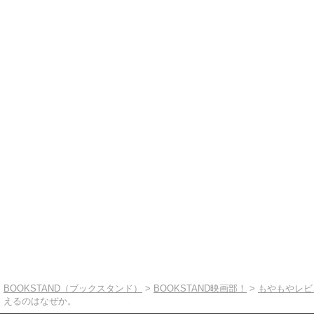
BOOKSTAND（ブックスタンド）
>
BOOKSTAND映画部！
>
もやもやレビ
えるのはなぜか。