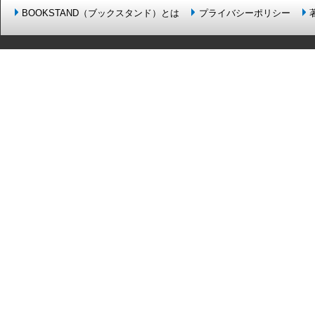
BOOKSTAND（ブックスタンド）とは
プライバシーポリシー