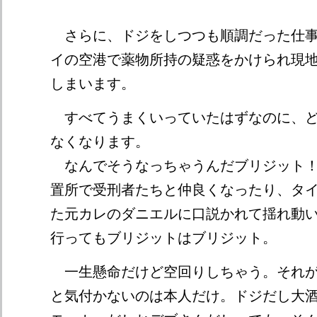
さらに、ドジをしつつも順調だった仕事
イの空港で薬物所持の疑惑をかけられ現
しまいます。
すべてうまくいっていたはずなのに、ど
なくなります。
なんでそうなっちゃうんだブリジット！
置所で受刑者たちと仲良くなったり、タ
た元カレのダニエルに口説かれて揺れ動
行ってもブリジットはブリジット。
一生懸命だけど空回りしちゃう。それが
と気付かないのは本人だけ。ドジだし大