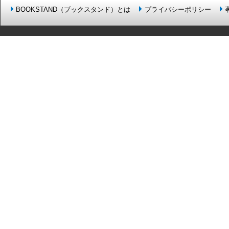
BOOKSTAND（ブックスタンド）とは
プライバシーポリシー