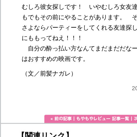
むしろ彼女探しです！ いやむしろ女友
もでもその前にやることがあります。 
さよならパーティーをしてくれる友達探
にももってねえ！！！
自分の酔っ払い方なんてまだまだだなー
はおすすめの映画です。
（文／前髪ナガレ）
2
【関連リンク】