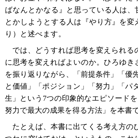
ばなんとかなる』と思っている人は、
とかしようとする人は『やり方』を変
り）と述べます。
では、どうすれば思考を変えられる
に思考を変えればよいのか。ひろゆき
を振り返りながら、「前提条件」「優
と価値」「ポジション」「努力」「パ
生」という7つの印象的なエピソード
努力で最大の成果を得る方法」を本書
たとえば、本書に出てくる考え方の