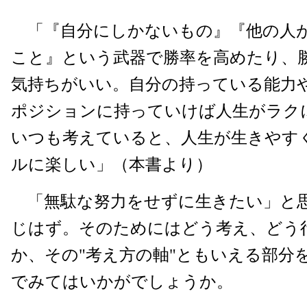
「『自分にしかないもの』『他の人
こと』という武器で勝率を高めたり、
気持ちがいい。自分の持っている能力
ポジションに持っていけば人生がラク
いつも考えていると、人生が生きやす
ルに楽しい」（本書より）
「無駄な努力をせずに生きたい」と
じはず。そのためにはどう考え、どう
か、その"考え方の軸"ともいえる部分
でみてはいかがでしょうか。