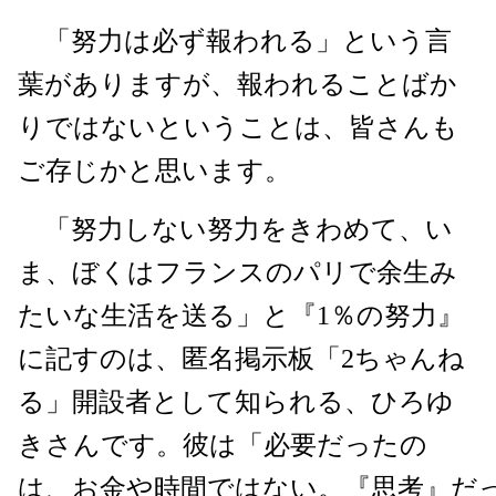
「努力は必ず報われる」という言
葉がありますが、報われることばか
りではないということは、皆さんも
ご存じかと思います。
「努力しない努力をきわめて、い
ま、ぼくはフランスのパリで余生み
たいな生活を送る」と『1％の努力』
に記すのは、匿名掲示板「2ちゃんね
る」開設者として知られる、ひろゆ
きさんです。彼は「必要だったの
は、お金や時間ではない。『思考』だ