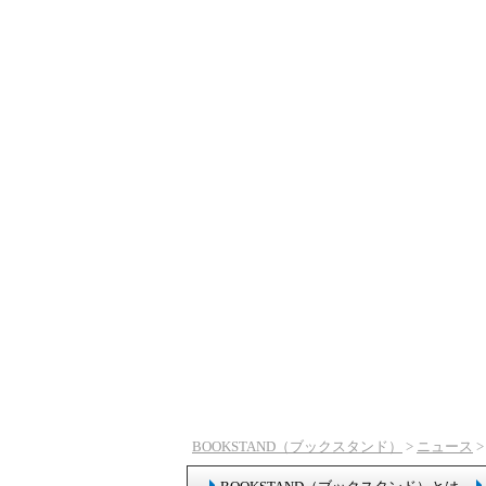
BOOKSTAND（ブックスタンド）
>
ニュース