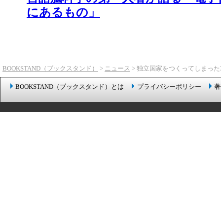
にあるもの」
BOOKSTAND（ブックスタンド）
>
ニュース
> 独立国家をつくってしまった
BOOKSTAND（ブックスタンド）とは
プライバシーポリシー
著