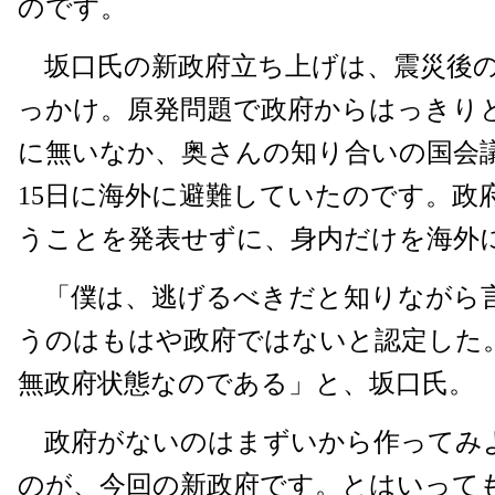
のです。
坂口氏の新政府立ち上げは、震災後の
っかけ。原発問題で政府からはっきり
に無いなか、奥さんの知り合いの国会議
15日に海外に避難していたのです。政
うことを発表せずに、身内だけを海外
「僕は、逃げるべきだと知りながら
うのはもはや政府ではないと認定した
無政府状態なのである」と、坂口氏。
政府がないのはまずいから作ってみ
のが、今回の新政府です。とはいって