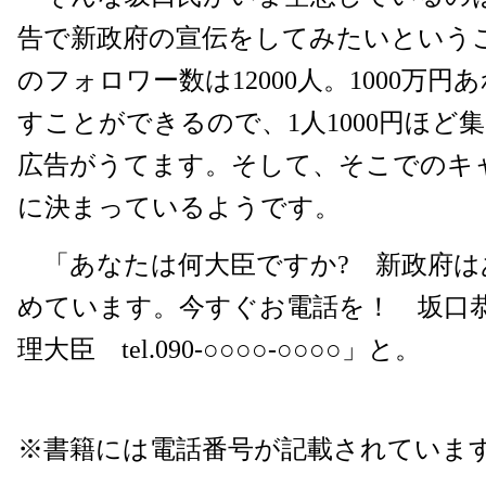
告で新政府の宣伝をしてみたいという
のフォロワー数は12000人。1000万
すことができるので、1人1000円ほど
広告がうてます。そして、そこでのキ
に決まっているようです。
「あなたは何大臣ですか? 新政府は
めています。今すぐお電話を！ 坂口
理大臣 tel.090-○○○○-○○○○」と。
※書籍には電話番号が記載されていま