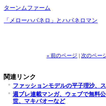
ターンムファーム
「メローハバネロ」とハバネロマン
« 前のページ
|
次のページ
関連リンク
ファッションモデルの平子理沙、
週プレ連載マンガ、ウェブで無料公
世、マキバオーなど