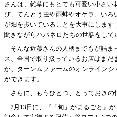
さんは、雑草にもとても可愛い小さい
び、てんとう虫や雨蛙やオケラ、いろ
が畑を歩いていることを大事にします
聞きながらハバネロたちの世話をして
そんな近藤さんの人柄までもが詰ま
ス、全国で取り扱っているお店はまだ
が、ターンムファームのオンラインシ
ができます。
さらに、もうひとつ、とっておきの
7月13日に、『「旬」がまるごと』