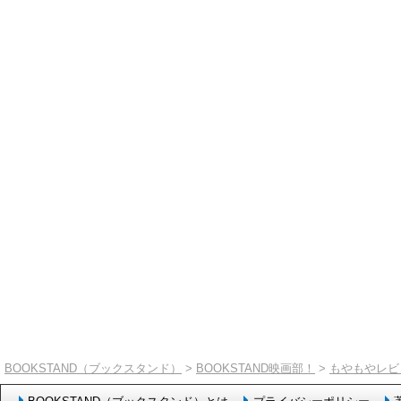
BOOKSTAND（ブックスタンド）
>
BOOKSTAND映画部！
>
もやもやレビ