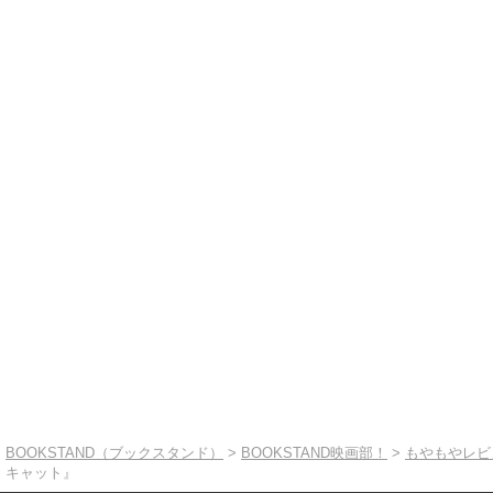
BOOKSTAND（ブックスタンド）
>
BOOKSTAND映画部！
>
もやもやレビ
キャット』