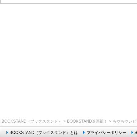
BOOKSTAND（ブックスタンド）
>
BOOKSTAND映画部！
>
もやもやレビ
BOOKSTAND（ブックスタンド）とは
プライバシーポリシー