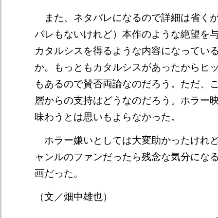
また、ネタバレになるので詳細は省くが
バレもないけれど）本作のような絶望を
カタルシスを得るような内容になってい
か。もっともカタルシスがあったからヒ
もあるので賛否両論なのだろう。ただ、
層からの支持はどうなのだろう。ホラー
味わうとは思いもよらなかった。
ホラー嫌いとしては大変助かったけれど
ャンルのファンだったら残念な気分にな
画だった。
（文／畑中雄也）