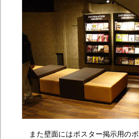
また壁面にはポスター掲示用のボ