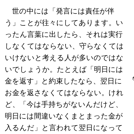
世の中には「発言には責任が伴
う」ことが往々にしてあります。い
ったん言葉に出したら、それは実行
しなくてはならない、守らなくては
いけないと考える人が多いのではな
いでしょうか。たとえば「明日には
金を返す」と約束したなら、翌日に
お金を返さなくてはならない。けれ
ど、「今は手持ちがないんだけど、
明日には間違いなくまとまった金が
入るんだ」と言われて翌日になって