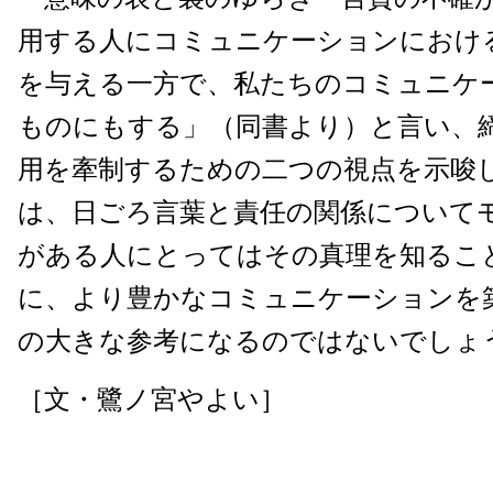
用する人にコミュニケーションにおけ
を与える一方で、私たちのコミュニケ
ものにもする」（同書より）と言い、
用を牽制するための二つの視点を示唆
は、日ごろ言葉と責任の関係について
がある人にとってはその真理を知るこ
に、より豊かなコミュニケーションを
の大きな参考になるのではないでしょ
［文・鷺ノ宮やよい］
2