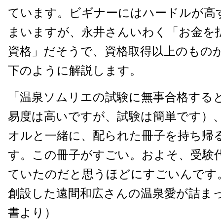
ています。ビギナーにはハードルが高
まいますが、永井さんいわく「お金を
資格」だそうで、資格取得以上のもの
下のように解説します。
「温泉ソムリエの試験に無事合格する
易度は高いですが、試験は簡単です）
オルと一緒に、配られた冊子を持ち帰
す。この冊子がすごい。およそ、受験
ていたのだと思うほどにすごいんです
創設した遠間和広さんの温泉愛が詰ま
書より）