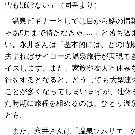
雪もほぼない」（同書より）
温泉ビギナーとしては目から鱗の情
ゃあ5月まで待たなきゃ......」と落ち
い。永井さんは「基本的には、どの時
夫すればサイコーの温泉旅行が実現で
イスします。また、家族や友人と休み
行をするとなると、どうしても大型連
ことが多くなってしまいますが、連休
た時期に旅程を組めるのは、ひとり温
とも。
また、永井さんは「温泉ソムリエ」