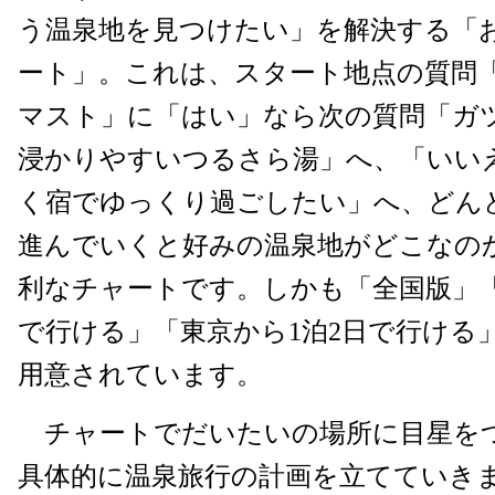
う温泉地を見つけたい」を解決する「
ート」。これは、スタート地点の質問「
マスト」に「はい」なら次の質問「ガツ
浸かりやすいつるさら湯」へ、「いい
く宿でゆっくり過ごしたい」へ、どん
進んでいくと好みの温泉地がどこなの
利なチャートです。しかも「全国版」「
で行ける」「東京から1泊2日で行ける
用意されています。
チャートでだいたいの場所に目星を
具体的に温泉旅行の計画を立てていき