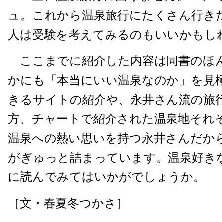
ュ。これから温泉旅行にたくさん行き
人は受験を考えてみるのもいいかもし
ここまでに紹介した内容は同書のほ
かにも「本当にいい温泉なのか」を見
きるサイトの紹介や、永井さん流の旅
方、チャートで紹介された温泉地それ
温泉への熱い思いを持つ永井さんだか
がぎゅっと詰まっています。温泉好き
に読んでみてはいかがでしょうか。
［文・春夏冬つかさ］