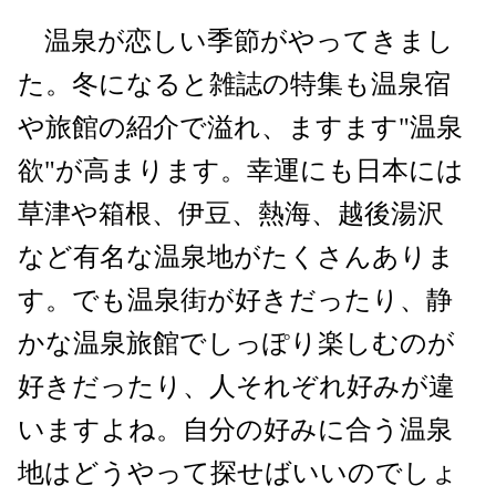
温泉が恋しい季節がやってきまし
た。冬になると雑誌の特集も温泉宿
や旅館の紹介で溢れ、ますます"温泉
欲"が高まります。幸運にも日本には
草津や箱根、伊豆、熱海、越後湯沢
など有名な温泉地がたくさんありま
す。でも温泉街が好きだったり、静
かな温泉旅館でしっぽり楽しむのが
好きだったり、人それぞれ好みが違
いますよね。自分の好みに合う温泉
地はどうやって探せばいいのでしょ