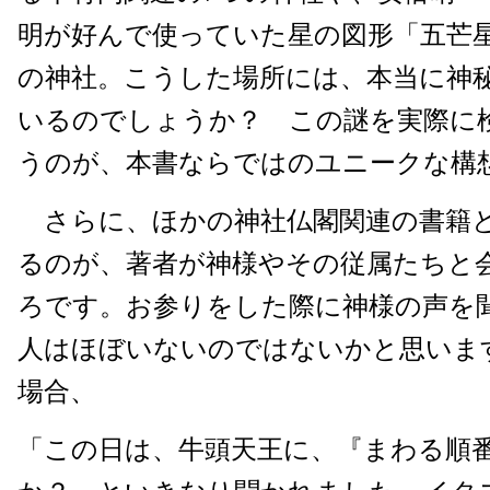
明が好んで使っていた星の図形「五芒星
の神社。こうした場所には、本当に神
いるのでしょうか？ この謎を実際に
うのが、本書ならではのユニークな
さらに、ほかの神社仏閣関連の書籍
るのが、著者が神様やその従属たちと
ろです。お参りをした際に神様の声を
人はほぼいないのではないかと思いま
場合、
「この日は、牛頭天王に、『まわる順