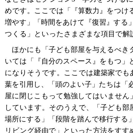
めです。ここでは「『算数力』をつけ
増やす」「時間をあけて『復習』する
つくる」といったさまざまな項目で解
ほかにも「子ども部屋を与えるべき
いては「『自分のスペース』をもつ」
になりそうです。ここでは建築家でも
葉を引用し、「頭のよい子」たちは「
屋に閉じこもって勉強してはいません
しています。そのうえで、「子ども部
場所にする」「段階を踏んで移行する
リビング経由で」といった方法をすす