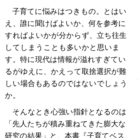
子育てに悩みはつきもの。とはい
え、誰に聞けばよいか、何を参考に
すればよいかが分からず、立ち往生
してしまうことも多いかと思いま
す。特に現代は情報が溢れすぎてい
るがゆえに、かえって取捨選択が難
しい場合もあるのではないでしょう
か。
そんなとき心強い指針となるのは
「先人たちが積み重ねてきた膨大な
研究の結果」と、本書『子育てベス