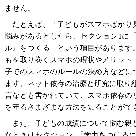
ません。
たとえば、「子どもがスマホばかり
悩みがあるとしたら、セクション1に
ル』をつくる」という項目があります
もを取り巻くスマホの現状やメリット
子でのスマホのルールの決め方などに
ます。ネット依存の治療と研究に取り
言なども書かれていて、スマホ依存の
を守るさまざまな方法を知ることがで
また、子どもの成績について悩む親
なときはセクション5「学力をつける