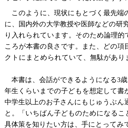
このように、現状にもとづく最先端
に、国内外の大学教授や医師などの研
り入れられています。そのため論理的
ころが本書の良さです。また、どの項
クトにまとめられていて、無駄があり
本書は、会話ができるようになる3歳
年生くらいまでの子どもを想定して書
中学生以上のお子さんにもじゅうぶん
と。「いちばん子どものためになるこ
具体策を知りたい方は、手にとってみ