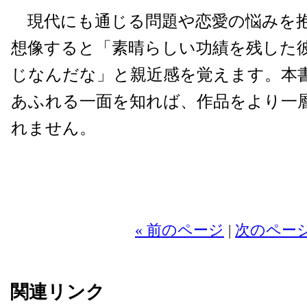
現代にも通じる問題や恋愛の悩みを
想像すると「素晴らしい功績を残した
じなんだな」と親近感を覚えます。本
あふれる一面を知れば、作品をより一
れません。
2
« 前のページ
|
次のページ
関連リンク