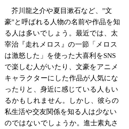
芥川龍之介や夏目漱石など、"文
豪"と呼ばれる人物の名前や作品を知
る人は多いでしょう。最近では、太
宰治『走れメロス』の一節「メロス
は激怒した」を使った大喜利をSNS
で楽しむ人がいたり、文豪をアニメ
キャラクターにした作品が人気にな
ったりと、身近に感じている人もい
るかもしれません。しかし、彼らの
私生活や交友関係を知る人は少ない
のではないでしょうか。進士素丸さ