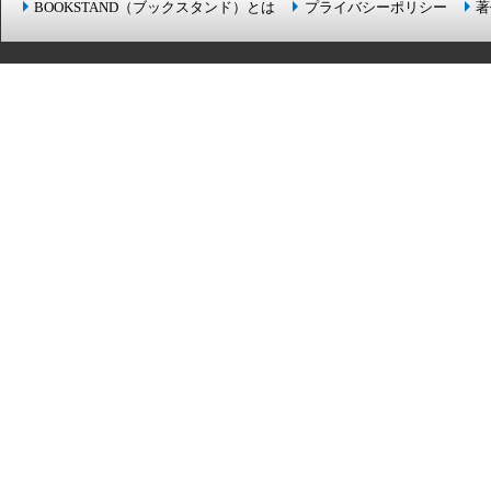
BOOKSTAND（ブックスタンド）とは
プライバシーポリシー
著