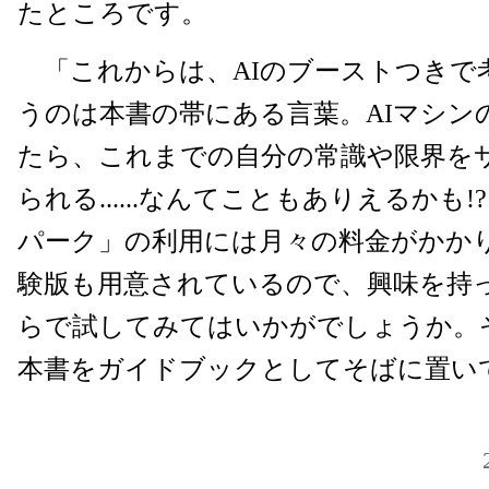
たところです。
「これからは、AIのブーストつきで
うのは本書の帯にある言葉。AIマシン
たら、これまでの自分の常識や限界を
られる......なんてこともありえるかも!
パーク」の利用には月々の料金がかか
験版も用意されているので、興味を持
らで試してみてはいかがでしょうか。
本書をガイドブックとしてそばに置い
20