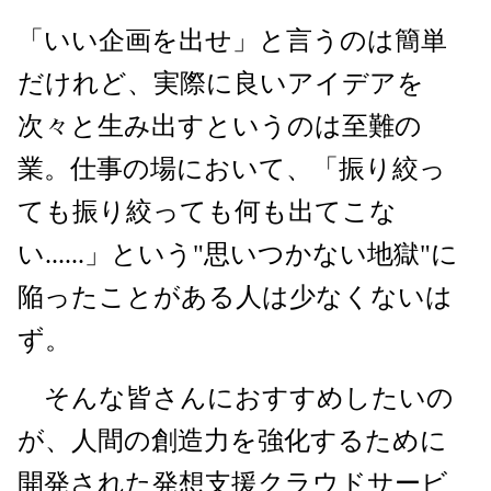
「いい企画を出せ」と言うのは簡単
だけれど、実際に良いアイデアを
次々と生み出すというのは至難の
業。仕事の場において、「振り絞っ
ても振り絞っても何も出てこな
い......」という"思いつかない地獄"に
陥ったことがある人は少なくないは
ず。
そんな皆さんにおすすめしたいの
が、人間の創造力を強化するために
開発された発想支援クラウドサービ