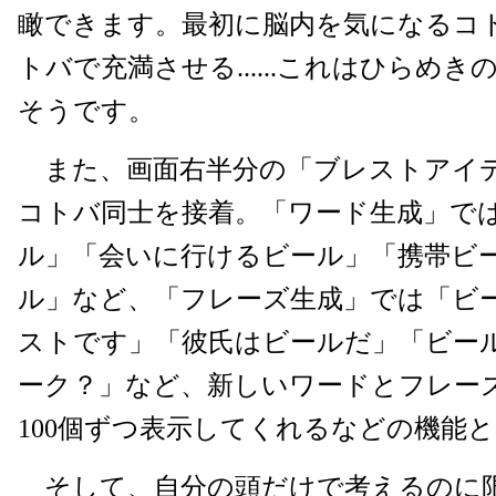
瞰できます。最初に脳内を気になるコ
トバで充満させる......これはひらめ
そうです。
また、画面右半分の「ブレストアイ
コトバ同士を接着。「ワード生成」で
ル」「会いに行けるビール」「携帯ビ
ル」など、「フレーズ生成」では「ビ
ストです」「彼氏はビールだ」「ビー
ーク？」など、新しいワードとフレー
100個ずつ表示してくれるなどの機能
そして、自分の頭だけで考えるのに限界を