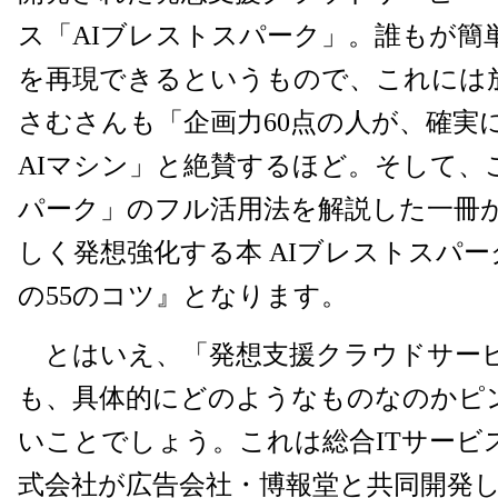
ス「AIブレストスパーク」。誰もが簡
を再現できるというもので、これには
さむさんも「企画力60点の人が、確実に
AIマシン」と絶賛するほど。そして、
パーク」のフル活用法を解説した一冊が
しく発想強化する本 AIブレストスパー
の55のコツ』となります。
とはいえ、「発想支援クラウドサー
も、具体的にどのようなものなのかピ
いことでしょう。これは総合ITサービス
式会社が広告会社・博報堂と共同開発