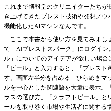
これまで博報堂のクリエイターたちが
き上げてきたブレスト技術や発想ノウ
機能化したAIマシンなんです。
ここで本書から使い方を見てみまし
で「AIブレストスパーク」にログイン
ル」についてのアイデアが欲しい場合
「ビール」と入力すると、「ブレスト
す。画面左半分を占める「ひらめきマ
ルを中心とした関連語を大量に表示。
ラスの選び方」「クラフトビール」と
ールを取り巻く市場や生活者に関する