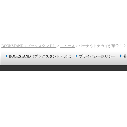
BOOKSTAND（ブックスタンド）
>
ニュース
> バナナやトナカイが単位！
BOOKSTAND（ブックスタンド）とは
プライバシーポリシー
著