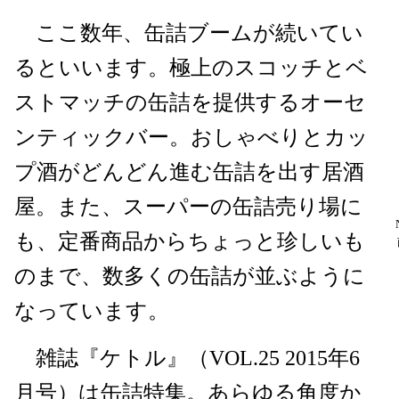
ここ数年、缶詰ブームが続いてい
るといいます。極上のスコッチとベ
ストマッチの缶詰を提供するオーセ
ンティックバー。おしゃべりとカッ
プ酒がどんどん進む缶詰を出す居酒
屋。また、スーパーの缶詰売り場に
も、定番商品からちょっと珍しいも
のまで、数多くの缶詰が並ぶように
なっています。
雑誌『ケトル』（VOL.25 2015年6
月号）は缶詰特集。あらゆる角度か