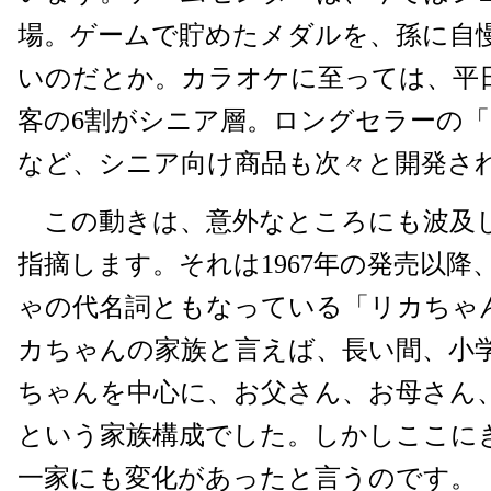
場。ゲームで貯めたメダルを、孫に自
いのだとか。カラオケに至っては、平
客の6割がシニア層。ロングセラーの
など、シニア向け商品も次々と開発さ
この動きは、意外なところにも波及
指摘します。それは1967年の発売以降
ゃの代名詞ともなっている「リカちゃ
カちゃんの家族と言えば、長い間、小学
ちゃんを中心に、お父さん、お母さん
という家族構成でした。しかしここに
一家にも変化があったと言うのです。