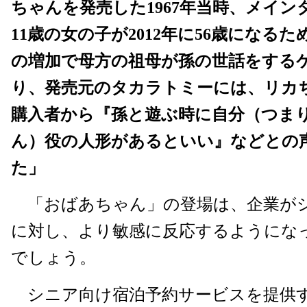
ちゃんを発売した1967年当時、メイ
11歳の女の子が2012年に56歳になる
の増加で母方の祖母が孫の世話をする
り、発売元のタカラトミーには、リカ
購入者から『孫と遊ぶ時に自分（つま
ん）役の人形があるといい』などとの
た」
「おばあちゃん」の登場は、企業が
に対し、より敏感に反応するようにな
でしょう。
シニア向け宿泊予約サービスを提供