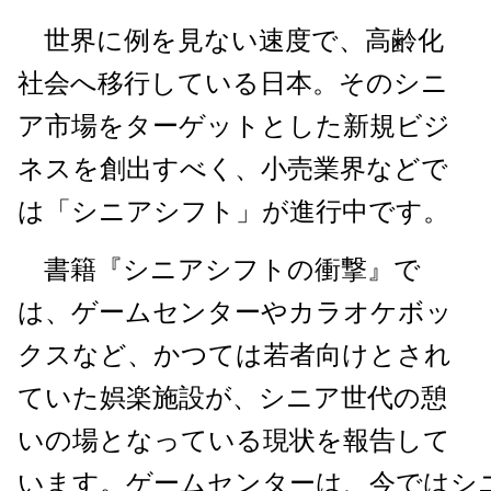
世界に例を見ない速度で、高齢化
社会へ移行している日本。そのシニ
ア市場をターゲットとした新規ビジ
ネスを創出すべく、小売業界などで
は「シニアシフト」が進行中です。
書籍『シニアシフトの衝撃』で
は、ゲームセンターやカラオケボッ
クスなど、かつては若者向けとされ
ていた娯楽施設が、シニア世代の憩
いの場となっている現状を報告して
います。ゲームセンターは、今ではシ