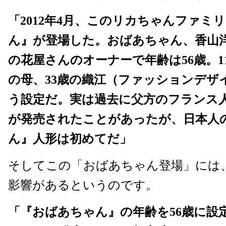
「2012年4月、このリカちゃんファミ
ん』が登場した。おばあちゃん、香山
の花屋さんのオーナーで年齢は56歳。
の母、33歳の織江（ファッションデザ
う設定だ。実は過去に父方のフランス
が発売されたことがあったが、日本人
ん』人形は初めてだ」
そしてこの「おばあちゃん登場」には
影響があるというのです。
「『おばあちゃん』の年齢を56歳に設