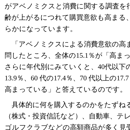
がアベノミクスと消費に関する調査を
齢が上がるにつれて購買意欲も高まる
らかになっています。
「アベノミクスによる消費意欲の高
問したところ、全体の15.1％が「高ま
さらに年代別にみていくと、40代以下の11
13.9％、60 代の17.4％、70 代以上の1
高まっている」と答えているのです。
具体的に何を購入するのかをたずね
（株式・投資信託など）、自動車、テ
ゴルフクラブなどの高額商品が多く見