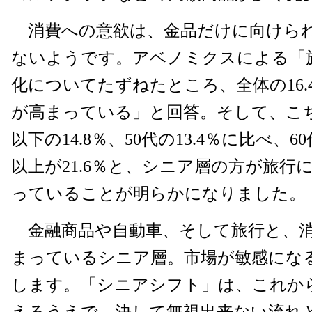
消費への意欲は、金品だけに向けら
ないようです。アベノミクスによる「
化についてたずねたところ、全体の16.
が高まっている」と回答。そして、こち
以下の14.8％、50代の13.4％に比べ、60
以上が21.6％と、シニア層の方が旅行
っていることが明らかになりました。
金融商品や自動車、そして旅行と、消
まっているシニア層。市場が敏感にな
します。「シニアシフト」は、これか
えるうえで、決して無視出来ない流れ