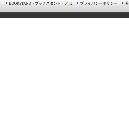
BOOKSTAND（ブックスタンド）とは
プライバシーポリシー
著