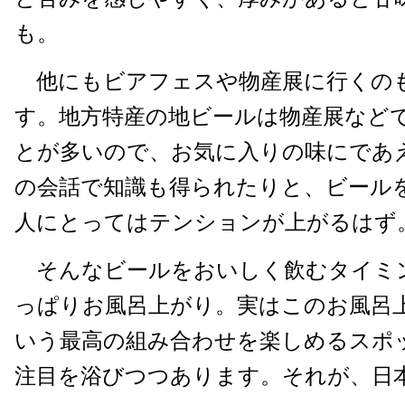
も。
他にもビアフェスや物産展に行くの
す。地方特産の地ビールは物産展など
とが多いので、お気に入りの味にであ
の会話で知識も得られたりと、ビール
人にとってはテンションが上がるはず
そんなビールをおいしく飲むタイミ
っぱりお風呂上がり。実はこのお風呂
いう最高の組み合わせを楽しめるスポ
注目を浴びつつあります。それが、日