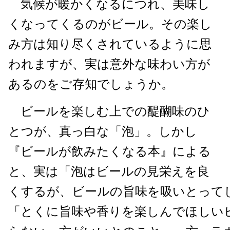
気候が暖かくなるにつれ、美味し
くなってくるのがビール。その楽し
み方は知り尽くされているように思
われますが、実は意外な味わい方が
あるのをご存知でしょうか。
ビールを楽しむ上での醍醐味のひ
とつが、真っ白な「泡」。しかし
『ビールが飲みたくなる本』による
と、実は「泡はビールの見栄えを良
くするが、ビールの旨味を吸いとって
「とくに旨味や香りを楽しんでほしい