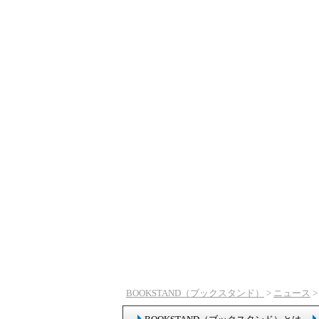
BOOKSTAND（ブックスタンド）
>
ニュース