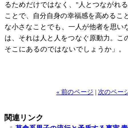
るためだけではなく、"人とつながれる
ことで、自分自身の幸福感を高めるこ
な小さなことでも、一人が他者を思い
は、それは人と人をつなぐ原動力。こ
そこにあるのではないでしょうか」。
2
« 前のページ
|
次のページ
関連リンク