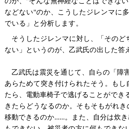
のか、"そんな無神経なことはできな
などない"のか、こうしたジレンマに
でいる」と分析します。
そうしたジレンマに対し、「そのど
ない」というのが、乙武氏の出した答
乙武氏は震災を通じて、自らの「障
あらためて突き付けられたそう。もし
たら、電動車椅子で逃げることができ
きたらどうなるのか。そもそもがれき
移動できるのか......。また、自分は
もできない。被災者の方に何もできな