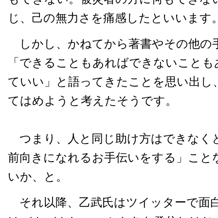
じ、己の無力さを痛感したといいます
しかし、かねてから著書やその他の
「できることもあればできないことも
ていい」と語ってきたことを思い出し
てはめようと考えたそうです。
つまり、人と同じ助け方はできなく
前向きになれるお手伝いをする」こと
いか、と。
それ以降、乙武氏はツイッターで面