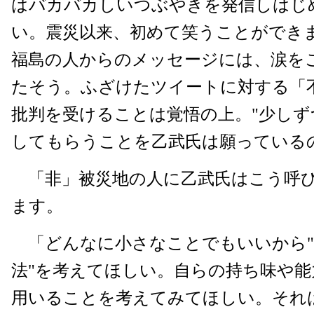
はバカバカしいつぶやきを発信しはじ
い。震災以来、初めて笑うことができ
福島の人からのメッセージには、涙を
たそう。ふざけたツイートに対する「
批判を受けることは覚悟の上。"少しず
してもらうことを乙武氏は願っている
「非」被災地の人に乙武氏はこう呼
ます。
「どんなに小さなことでもいいから"
法"を考えてほしい。自らの持ち味や能
用いることを考えてみてほしい。それ