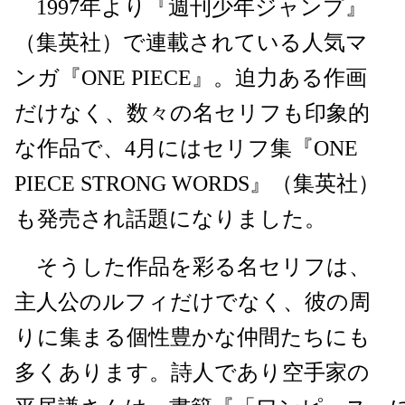
1997年より『週刊少年ジャンプ』
（集英社）で連載されている人気マ
ンガ『ONE PIECE』。迫力ある作画
だけなく、数々の名セリフも印象的
な作品で、4月にはセリフ集『ONE
PIECE STRONG WORDS』（集英社）
も発売され話題になりました。
そうした作品を彩る名セリフは、
主人公のルフィだけでなく、彼の周
りに集まる個性豊かな仲間たちにも
多くあります。詩人であり空手家の