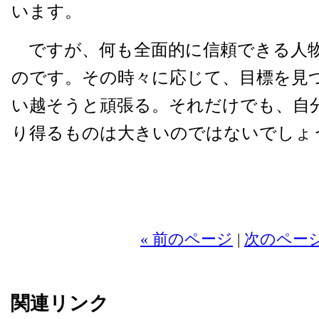
います。
ですが、何も全面的に信頼できる人
のです。その時々に応じて、目標を見
い越そうと頑張る。それだけでも、自
り得るものは大きいのではないでしょ
2
« 前のページ
|
次のページ
関連リンク