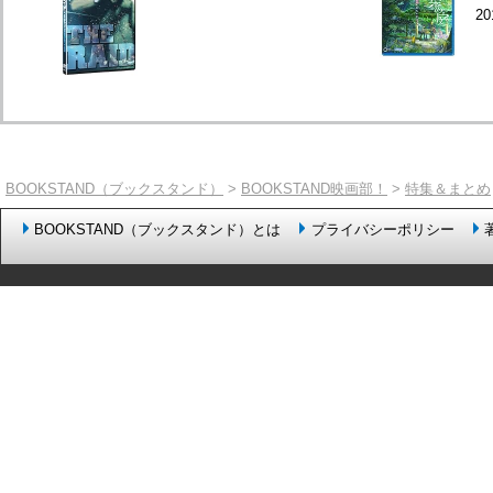
20
BOOKSTAND（ブックスタンド）
>
BOOKSTAND映画部！
>
特集＆まとめ
BOOKSTAND（ブックスタンド）とは
プライバシーポリシー