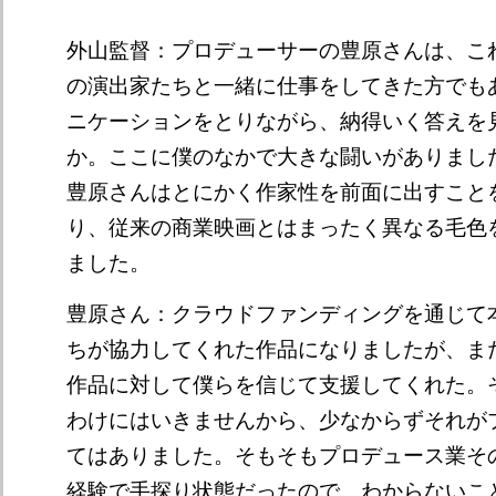
外山監督：プロデューサーの豊原さんは、こ
の演出家たちと一緒に仕事をしてきた方でも
ニケーションをとりながら、納得いく答えを
か。ここに僕のなかで大きな闘いがありまし
豊原さんはとにかく作家性を前面に出すこと
り、従来の商業映画とはまったく異なる毛色
ました。
豊原さん：クラウドファンディングを通じて
ちが協力してくれた作品になりましたが、ま
作品に対して僕らを信じて支援してくれた。
わけにはいきませんから、少なからずそれが
てはありました。そもそもプロデュース業そ
経験で手探り状態だったので、わからないこ