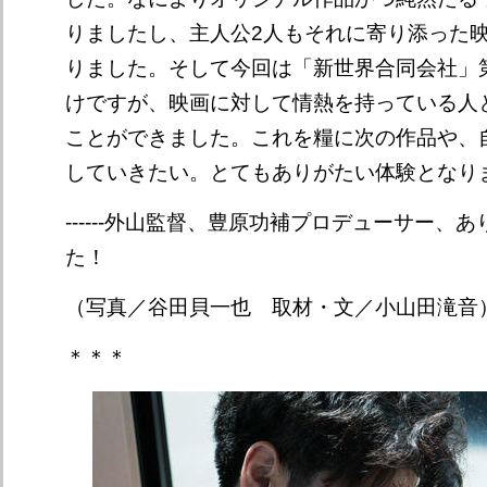
りましたし、主人公2人もそれに寄り添った
りました。そして今回は「新世界合同会社」
けですが、映画に対して情熱を持っている人
ことができました。これを糧に次の作品や、
していきたい。とてもありがたい体験となり
------外山監督、豊原功補プロデューサー、
た！
（写真／谷田貝一也 取材・文／小山田滝音
＊＊＊