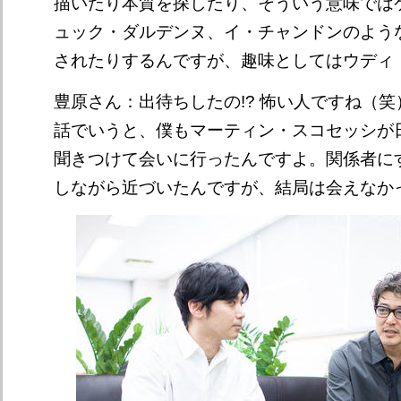
描いたり本質を探したり、そういう意味では
ュック・ダルデンヌ、イ・チャンドンのよう
されたりするんですが、趣味としてはウディ
豊原さん：出待ちしたの!? 怖い人ですね（
話でいうと、僕もマーティン・スコセッシが
聞きつけて会いに行ったんですよ。関係者に
しながら近づいたんですが、結局は会えなかった..