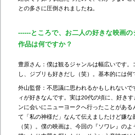
との多さに圧倒されましたね。
------ところで、お二人の好きな映画
作品は何ですか？
豊原さん：僕は観るジャンルは幅広いです。
し、ジブリも好きだし（笑）。基本的には何
外山監督：不思議に思われるかもしれないで
ィが好きなんです。実は20代の頃に、好きす
ンに会いにニューヨークへ行ったことがある
て「私の神様だ」なんて伝えましたけど嫌な
（笑）。僕の映画は、今回の『ソワレ』のよ