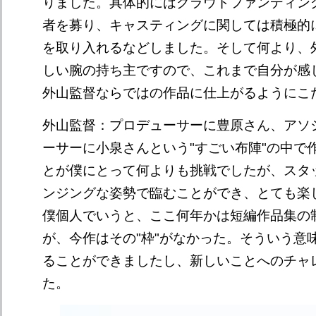
りました。具体的にはクラウドファンディン
者を募り、キャスティングに関しては積極的
を取り入れるなどしました。そして何より、
しい腕の持ち主ですので、これまで自分が感
外山監督ならではの作品に仕上がるようにこ
外山監督：プロデューサーに豊原さん、アソ
ーサーに小泉さんという"すごい布陣"の中で
とが僕にとって何よりも挑戦でしたが、スタ
ンジングな姿勢で臨むことができ、とても楽
僕個人でいうと、ここ何年かは短編作品集の
が、今作はその"枠"がなかった。そういう意
ることができましたし、新しいことへのチャ
た。