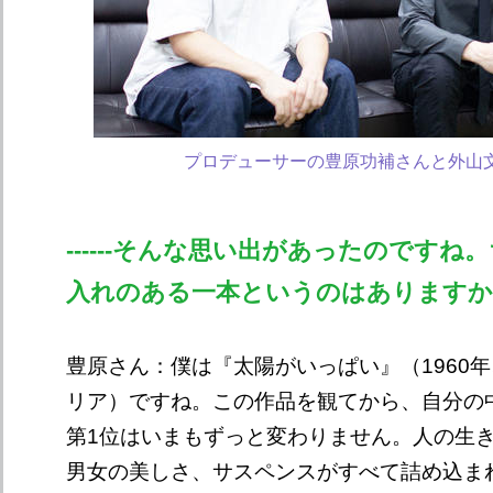
プロデューサーの豊原功補さんと外山
------そんな思い出があったのですね
入れのある一本というのはありますか
豊原さん：僕は『太陽がいっぱい』（1960
リア）ですね。この作品を観てから、自分の
第1位はいまもずっと変わりません。人の生
男女の美しさ、サスペンスがすべて詰め込ま