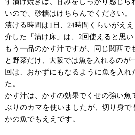
す漬け焼きは、甘みをしっかり感じら
いので、砂糖はけちらんでください。
漬ける時間は1日、24時間くらいがえ
介した「漬け床」は、2回使えると思い
もう一品のかす汁ですが、同じ関西で
と野菜だけ、大阪では魚を入れるのが
回は、おかずにもなるように魚を入れ
た。
かす汁は、かすの効果でくせの強い魚
ぶりのカマを使いましたが、切り身で
かの魚でもええです。