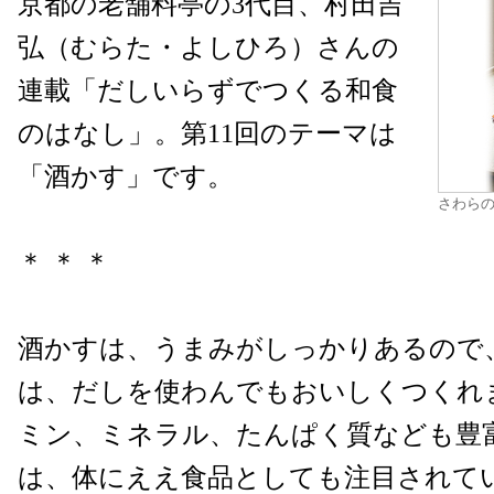
京都の老舗料亭の3代目、村田吉
弘（むらた・よしひろ）さんの
連載「だしいらずでつくる和食
のはなし」。第11回のテーマは
「酒かす」です。
さわらの
＊ ＊ ＊
酒かすは、うまみがしっかりあるので
は、だしを使わんでもおいしくつくれ
ミン、ミネラル、たんぱく質なども豊
は、体にええ食品としても注目されて