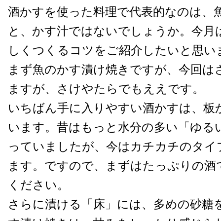
酒かすを使った料理で代表的なのは、
と、かす汁ではないでしょうか。今月
しくつくるコツをご紹介したいと思い
まず魚のかす漬け焼きですが、今回は
ますが、さけやたらでもええです。
いちばん手に入りやすい酒かすは、板
います。昔はもっと水分の多い「ゆる
っていましたが、今はカチカチのタイ
ます。ですので、まずはたっぷりの酒
ください。
さらに漬ける「床」には、多めの砂糖