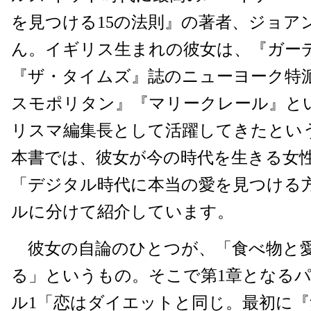
を見つける15の法則』の著者、ジョア
ん。イギリス生まれの彼女は、『ガー
『ザ・タイムズ』誌のニューヨーク特
スモポリタン』『マリークレール』と
リスマ編集長として活躍してきたとい
本書では、彼女が今の時代を生きる女
「デジタル時代に本当の愛を見つける方
ルに分けて紹介しています。
彼女の自論のひとつが、「食べ物と
る」というもの。そこで第1章となるパ
ル1「恋はダイエットと同じ。最初に