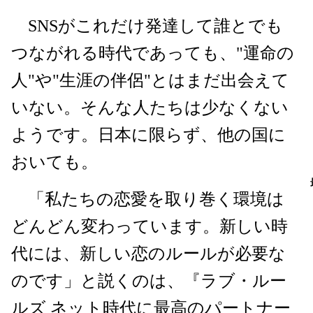
SNSがこれだけ発達して誰とでも
つながれる時代であっても、"運命の
人"や"生涯の伴侶"とはまだ出会えて
いない。そんな人たちは少なくない
ようです。日本に限らず、他の国に
おいても。
「私たちの恋愛を取り巻く環境は
どんどん変わっています。新しい時
代には、新しい恋のルールが必要な
のです」と説くのは、『ラブ・ルー
ルズ ネット時代に最高のパートナー