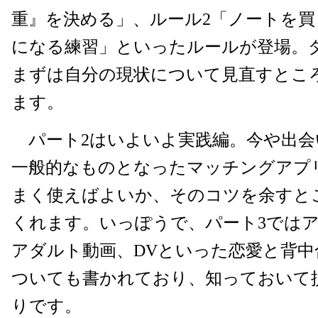
重』を決める」、ルール2「ノートを買
になる練習」といったルールが登場。
まずは自分の現状について見直すとこ
ます。
パート2はいよいよ実践編。今や出会
一般的なものとなったマッチングアプ
まく使えばよいか、そのコツを余すと
くれます。いっぽうで、パート3では
アダルト動画、DVといった恋愛と背中
ついても書かれており、知っておいて
りです。